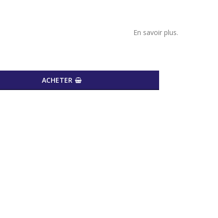
En savoir plus.
ACHETER