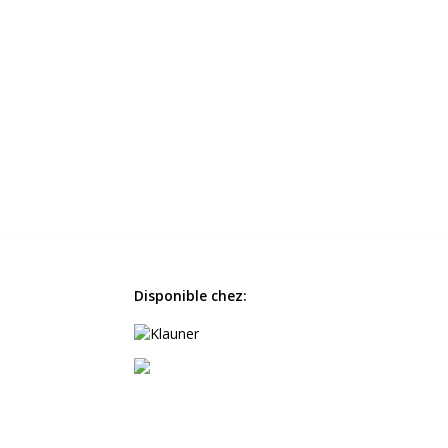
Disponible chez: