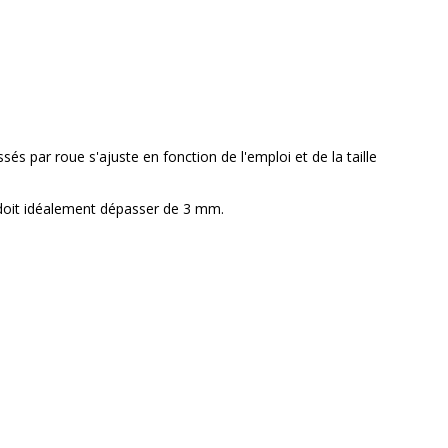
és par roue s'ajuste en fonction de l'emploi et de la taille 
oit idéalement dépasser de 3 mm.