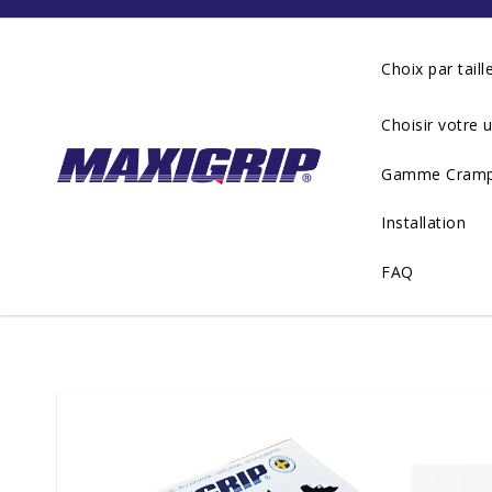
Choix par taill
Choisir votre u
Gamme Crampon
Installation
FAQ