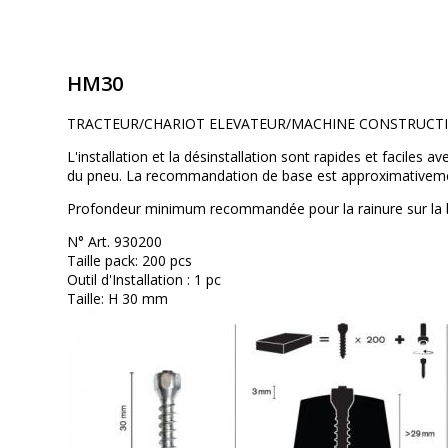
HM30
TRACTEUR/CHARIOT ELEVATEUR/MACHINE CONSTRUCTI
L'installation et la désinstallation sont rapides et faciles 
du pneu. La recommandation de base est approximativeme
Profondeur minimum recommandée pour la rainure sur la
N° Art. 930200
Taille pack: 200 pcs
Outil d'Installation : 1 pc
Taille: H 30 mm